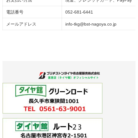
お支払い方法
現金、クレジットカード、PayPay
電話番号
052-681-6441
メールアドレス
info-tkg@bst-nagoya.co.jp